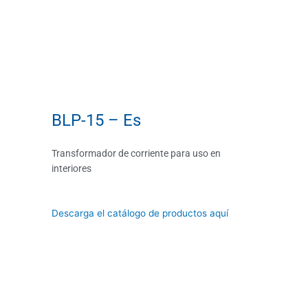
BLP-15 – Es
Transformador de corriente para uso en
interiores
Descarga el catálogo de productos aquí