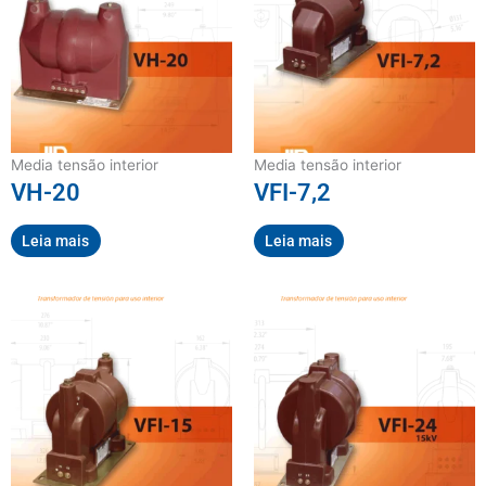
Media tensão interior
Media tensão interior
VH-20
VFI-7,2
Leia mais
Leia mais