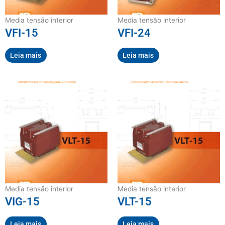
Media tensão interior
Media tensão interior
VFI-15
VFI-24
Leia mais
Leia mais
Media tensão interior
Media tensão interior
VIG-15
VLT-15
Leia mais
Leia mais