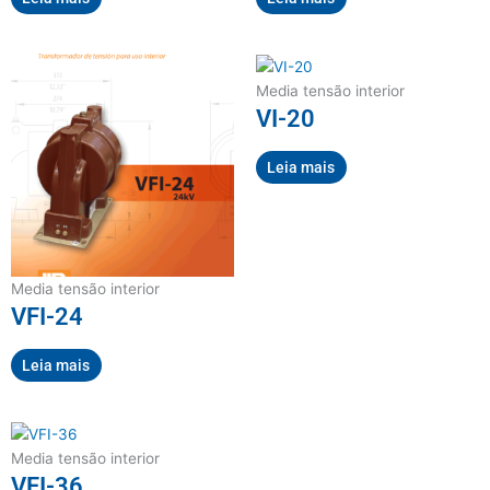
Media tensão interior
VI-20
Leia mais
Media tensão interior
VFI-24
Leia mais
Media tensão interior
VFI-36