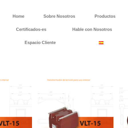
Home
Sobre Nosotros
Productos
Certificados-es
Hable con Nosotros
Espacio Cliente