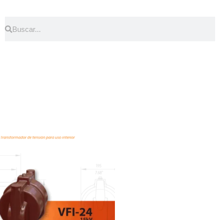
Buscar
Buscar