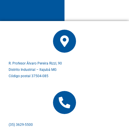
R. Profesor Álvaro Pereira Rizzi, 90
Distrito Industrial – Itajubá MG
Código postal 37504-085
(35) 3629-5500