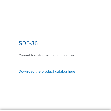
SDE-36
Current transformer for outdoor use
Download the product catalog here