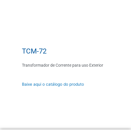
TCM-72
Transformador de Corrente para uso Exterior
Baixe aqui o catálogo do produto