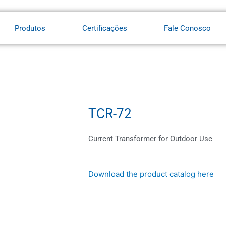
Produtos
Certificações
Fale Conosco
TCR-72
Current Transformer for Outdoor Use
Download the product catalog here