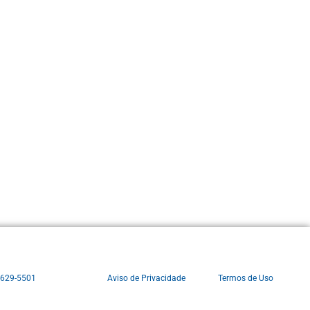
3629-5501
Aviso de Privacidade
Termos de Uso