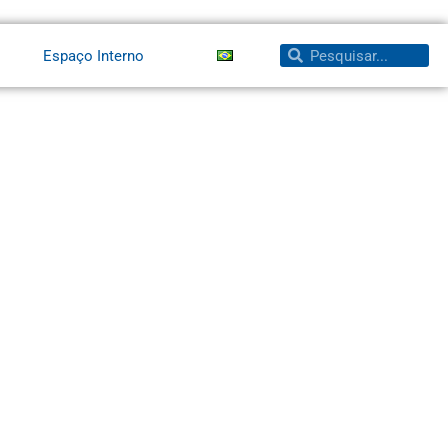
Pesquisar
Pesquisar
Espaço Interno