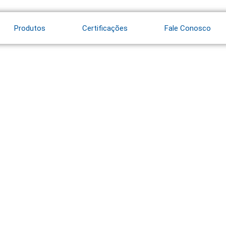
Produtos
Certificações
Fale Conosco