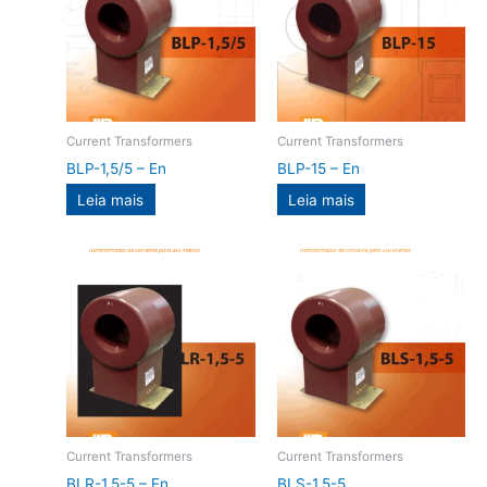
Current Transformers
Current Transformers
BLP-1,5/5 – En
BLP-15 – En
Leia mais
Leia mais
Current Transformers
Current Transformers
BLR-1,5-5 – En
BLS-1,5-5