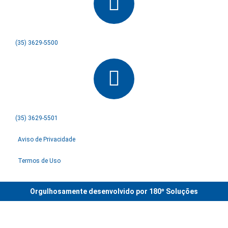
(35) 3629-5500
(35) 3629-5501
Aviso de Privacidade
Termos de Uso
Orgulhosamente desenvolvido por 180º Soluções