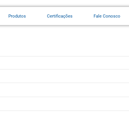
Produtos
Certificações
Fale Conosco