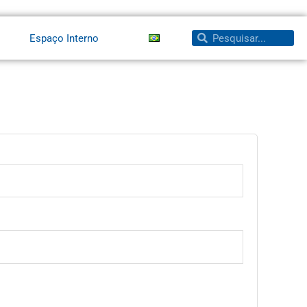
Pesquisar
Pesquisar
Espaço Interno