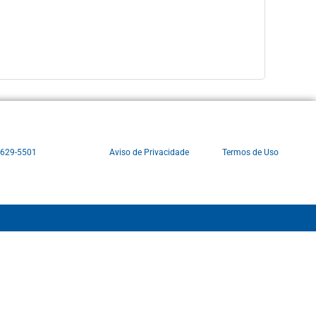
3629-5501
Aviso de Privacidade
Termos de Uso