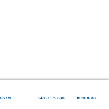
3629-5501
Aviso de Privacidade
Termos de Uso