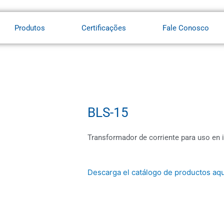
Produtos
Certificações
Fale Conosco
BLS-15
Transformador de corriente para uso en i
Descarga el catálogo de productos aqu