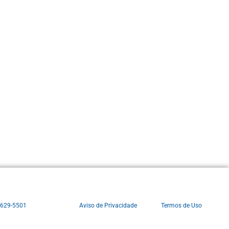
3629-5501
Aviso de Privacidade
Termos de Uso