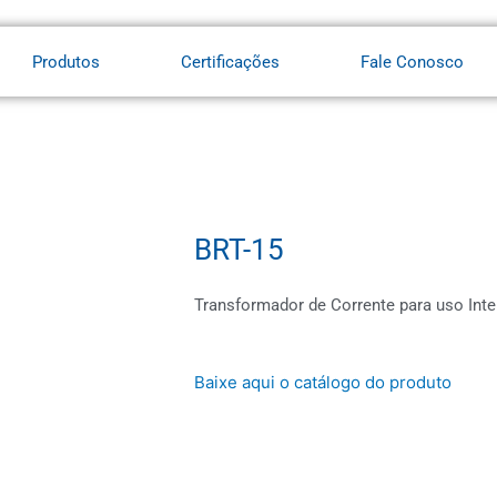
Produtos
Certificações
Fale Conosco
BRT-15
Transformador de Corrente para uso Inte
Baixe aqui o catálogo do produto