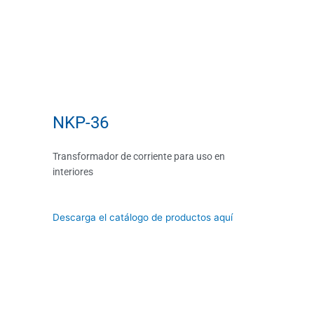
NKP-36
Transformador de corriente para uso en
interiores
Descarga el catálogo de productos aquí