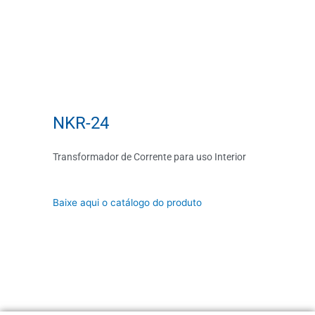
NKR-24
Transformador de Corrente para uso Interior
Baixe aqui o catálogo do produto