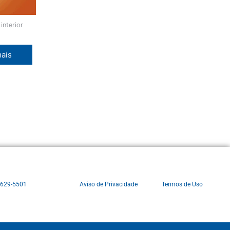
interior
mais
3629-5501
Aviso de Privacidade
Termos de Uso