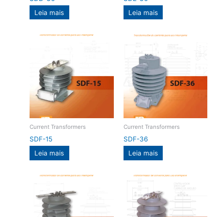
Leia mais
Leia mais
Current Transformers
Current Transformers
SDF-15
SDF-36
Leia mais
Leia mais