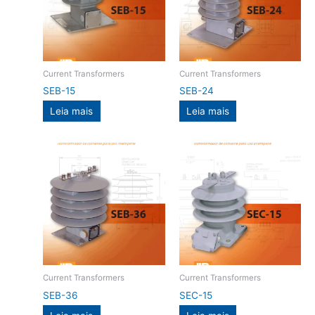
Current Transformers
Current Transformers
SEB-15
SEB-24
Leia mais
Leia mais
Current Transformers
Current Transformers
SEB-36
SEC-15